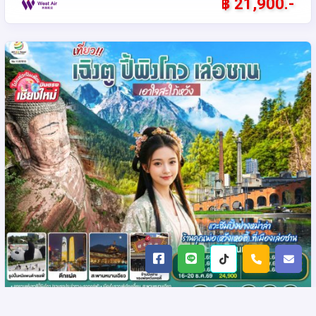
฿ 21,900.-